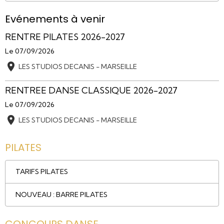
Evénements à venir
RENTRE PILATES 2026-2027
Le 07/09/2026
LES STUDIOS DECANIS - MARSEILLE
RENTREE DANSE CLASSIQUE 2026-2027
Le 07/09/2026
LES STUDIOS DECANIS - MARSEILLE
PILATES
TARIFS PILATES
NOUVEAU : BARRE PILATES