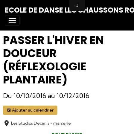
ECOLE DE DANSE LES CHAUSSONS R
PASSER L'HIVER EN
DOUCEUR
(RÉFLEXOLOGIE
PLANTAIRE)
Du 10/10/2016
au 10/12/2016
Ajouter au calendrier
Les Studios Decanis - marseille