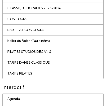
CLASSIQUE HORAIRES 2025-2026
CONCOURS
RESULTAT CONCOURS
ballet du Bolchoï au cinéma
PILATES STUDIOS DECANIS
TARIFS DANSE CLASSIQUE
TARIFS PILATES
Interactif
Agenda