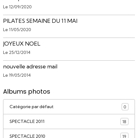
Le 12/09/2020
PILATES SEMAINE DU 11 MAI
Le 11/05/2020
JOYEUX NOEL
Le 25/12/2014
nouvelle adresse mail
Le 19/05/2014
Albums photos
Catégorie par défaut
0
SPECTACLE 2011
18
SPECTACLE 2010
19