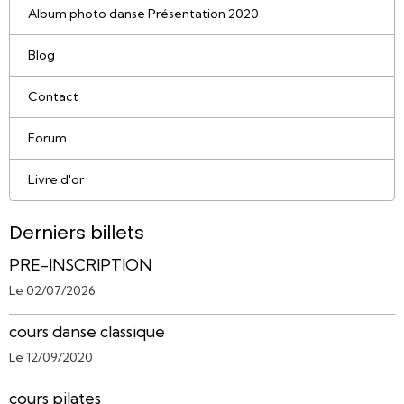
Album photo danse Présentation 2020
Blog
Contact
Forum
Livre d'or
Derniers billets
PRE-INSCRIPTION
Le 02/07/2026
cours danse classique
Le 12/09/2020
cours pilates