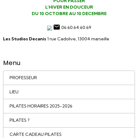
POUR PASSER
L’HIVER EN DOUCEUR
DU 10 OCTOBRE AU 10 DECEMBRE
06.60.64.60.69
Les Studios Decanis
1 rue Cadolive, 13004 marseille
Menu
PROFESSEUR
LIEU
PILATES HORAIRES 2025-2026
PILATES ?
CARTE CADEAU PILATES