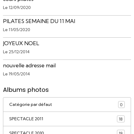
Le 12/09/2020
PILATES SEMAINE DU 11 MAI
Le 11/05/2020
JOYEUX NOEL
Le 25/12/2014
nouvelle adresse mail
Le 19/05/2014
Albums photos
Catégorie par défaut
0
SPECTACLE 2011
18
SPECTACLE 2010
19