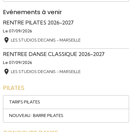
Evénements à venir
RENTRE PILATES 2026-2027
Le 07/09/2026
LES STUDIOS DECANIS - MARSEILLE
RENTREE DANSE CLASSIQUE 2026-2027
Le 07/09/2026
LES STUDIOS DECANIS - MARSEILLE
PILATES
TARIFS PILATES
NOUVEAU : BARRE PILATES