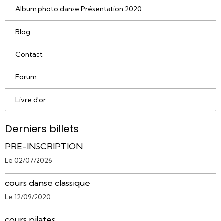
Album photo danse Présentation 2020
Blog
Contact
Forum
Livre d'or
Derniers billets
PRE-INSCRIPTION
Le 02/07/2026
cours danse classique
Le 12/09/2020
cours pilates