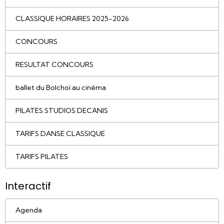
CLASSIQUE HORAIRES 2025-2026
CONCOURS
RESULTAT CONCOURS
ballet du Bolchoï au cinéma
PILATES STUDIOS DECANIS
TARIFS DANSE CLASSIQUE
TARIFS PILATES
Interactif
Agenda