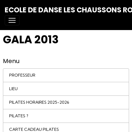
ECOLE DE DANSE LES CHAUSSONS R
GALA 2013
Menu
PROFESSEUR
LIEU
PILATES HORAIRES 2025-2026
PILATES ?
CARTE CADEAU PILATES