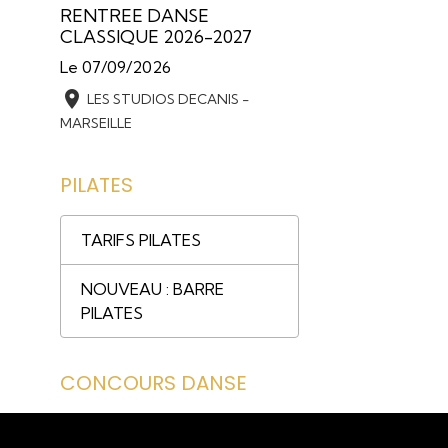
RENTREE DANSE
CLASSIQUE 2026-2027
Le 07/09/2026
LES STUDIOS DECANIS -
MARSEILLE
PILATES
TARIFS PILATES
NOUVEAU : BARRE
PILATES
CONCOURS DANSE