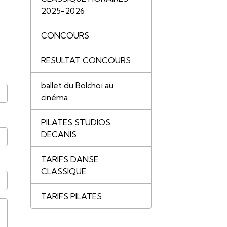
2025-2026
CONCOURS
RESULTAT CONCOURS
ballet du Bolchoï au
cinéma
PILATES STUDIOS
DECANIS
TARIFS DANSE
CLASSIQUE
TARIFS PILATES