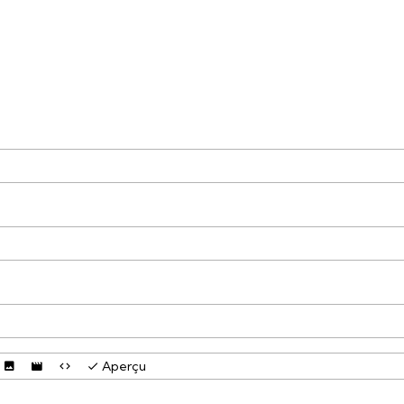
Aperçu