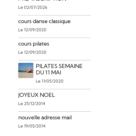
Le 02/07/2026
cours danse classique
Le 12/09/2020
cours pilates
Le 12/09/2020
PILATES SEMAINE
DU 11 MAI
Le 11/05/2020
JOYEUX NOEL
Le 25/12/2014
nouvelle adresse mail
Le 19/05/2014