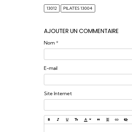
13012
PILATES 13004
AJOUTER UN COMMENTAIRE
Nom
E-mail
Site Internet