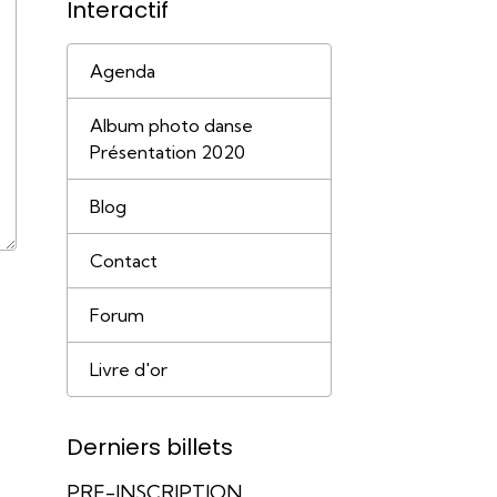
Interactif
Agenda
Album photo danse
Présentation 2020
Blog
Contact
Forum
Livre d'or
Derniers billets
PRE-INSCRIPTION