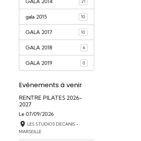
GALA 2014
21
gala 2015
10
GALA 2017
10
GALA 2018
6
GALA 2019
0
Evénements à venir
RENTRE PILATES 2026-
2027
Le 07/09/2026
LES STUDIOS DECANIS -
MARSEILLE