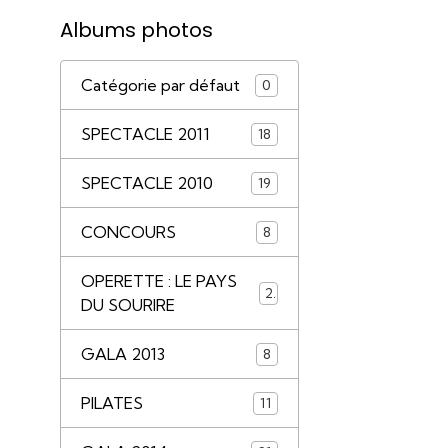
Albums photos
Catégorie par défaut
0
SPECTACLE 2011
18
SPECTACLE 2010
19
CONCOURS
8
OPERETTE : LE PAYS
2
DU SOURIRE
GALA 2013
8
PILATES
11