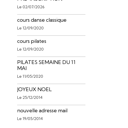
Le 02/07/2026
cours danse classique
Le 12/09/2020
cours pilates
Le 12/09/2020
PILATES SEMAINE DU 11
MAI
Le 11/05/2020
JOYEUX NOEL
Le 25/12/2014
nouvelle adresse mail
Le 19/05/2014