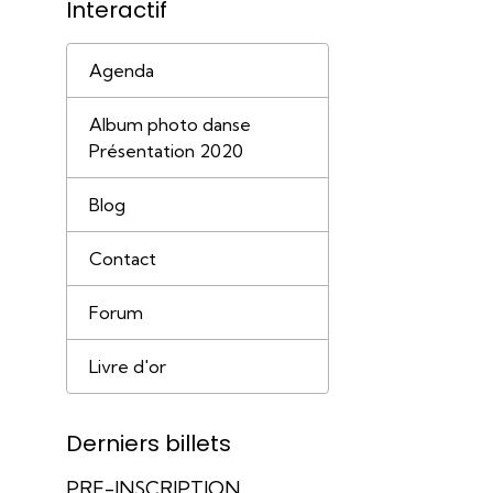
Interactif
Agenda
Album photo danse
Présentation 2020
Blog
Contact
Forum
Livre d'or
Derniers billets
PRE-INSCRIPTION