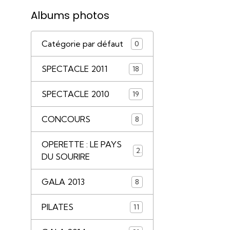
Albums photos
Catégorie par défaut
0
SPECTACLE 2011
18
SPECTACLE 2010
19
CONCOURS
8
OPERETTE : LE PAYS
2
DU SOURIRE
GALA 2013
8
PILATES
11