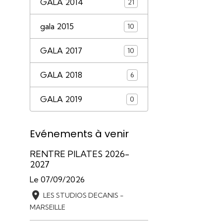
GALA 2014
21
gala 2015
10
GALA 2017
10
GALA 2018
6
GALA 2019
0
Evénements à venir
RENTRE PILATES 2026-
2027
Le 07/09/2026
LES STUDIOS DECANIS -
MARSEILLE