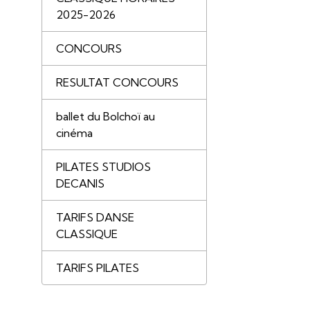
2025-2026
CONCOURS
RESULTAT CONCOURS
ballet du Bolchoï au
cinéma
PILATES STUDIOS
DECANIS
TARIFS DANSE
CLASSIQUE
TARIFS PILATES