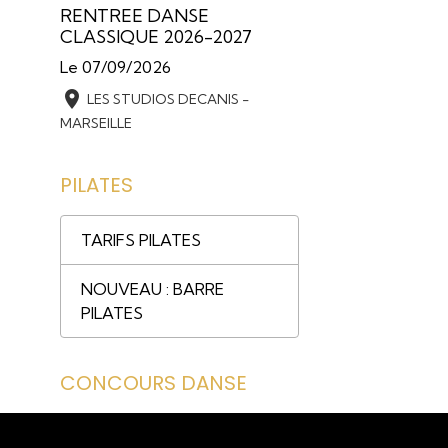
RENTREE DANSE
CLASSIQUE 2026-2027
Le 07/09/2026
LES STUDIOS DECANIS -
MARSEILLE
PILATES
TARIFS PILATES
NOUVEAU : BARRE
PILATES
CONCOURS DANSE