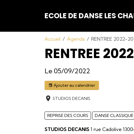
ECOLE DE DANSE LES C
Accueil
Agenda
RENTREE 2022-20
RENTREE 202
Le 05/09/2022
Ajouter au calendrier
STUDIOS DECANIS
REPRISE DES COURS
DANSE CLASSIQUE
STUDIOS DECANIS
1 rue Cadolive 1300