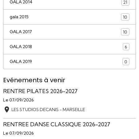
GALA 2014
21
gala 2015
10
GALA 2017
10
GALA 2018
6
GALA 2019
0
Evénements à venir
RENTRE PILATES 2026-2027
Le 07/09/2026
LES STUDIOS DECANIS - MARSEILLE
RENTREE DANSE CLASSIQUE 2026-2027
Le 07/09/2026