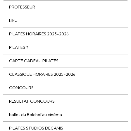
PROFESSEUR
LIEU
PILATES HORAIRES 2025-2026
PILATES ?
CARTE CADEAU PILATES
CLASSIQUE HORAIRES 2025-2026
CONCOURS
RESULTAT CONCOURS
ballet du Bolchoï au cinéma
PILATES STUDIOS DECANIS