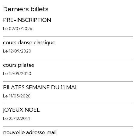
Derniers billets
PRE-INSCRIPTION
Le 02/07/2026
cours danse classique
Le 12/09/2020
cours pilates
Le 12/09/2020
PILATES SEMAINE DU 11 MAI
Le 11/05/2020
JOYEUX NOEL
Le 25/12/2014
nouvelle adresse mail