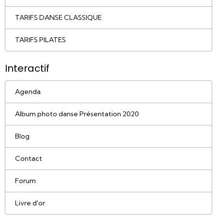
TARIFS DANSE CLASSIQUE
TARIFS PILATES
Interactif
Agenda
Album photo danse Présentation 2020
Blog
Contact
Forum
Livre d'or