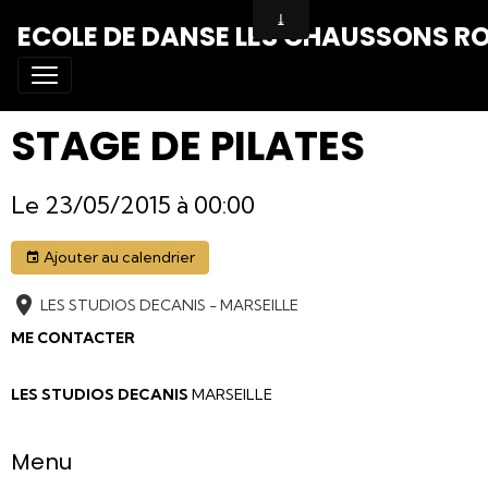
ECOLE DE DANSE LES CHAUSSONS R
STAGE DE PILATES
Le 23/05/2015
à 00:00
Ajouter au calendrier
LES STUDIOS DECANIS - MARSEILLE
ME CONTACTER
LES STUDIOS DECANIS
MARSEILLE
Menu