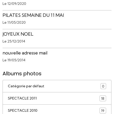
Le 12/09/2020
PILATES SEMAINE DU 11 MAI
Le 11/05/2020
JOYEUX NOEL
Le 25/12/2014
nouvelle adresse mail
Le 19/05/2014
Albums photos
Catégorie par défaut
0
SPECTACLE 2011
18
SPECTACLE 2010
19