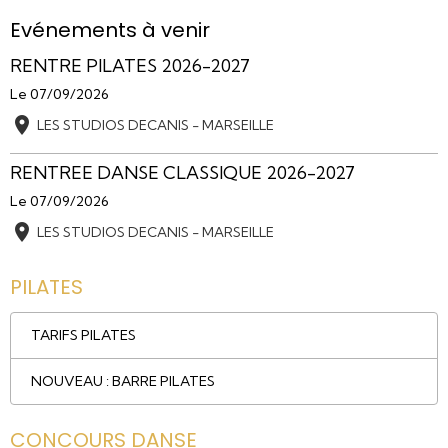
Evénements à venir
RENTRE PILATES 2026-2027
Le 07/09/2026
LES STUDIOS DECANIS - MARSEILLE
RENTREE DANSE CLASSIQUE 2026-2027
Le 07/09/2026
LES STUDIOS DECANIS - MARSEILLE
PILATES
TARIFS PILATES
NOUVEAU : BARRE PILATES
CONCOURS DANSE