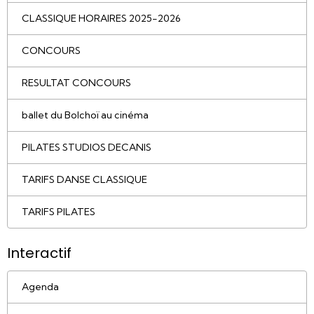
CLASSIQUE HORAIRES 2025-2026
CONCOURS
RESULTAT CONCOURS
ballet du Bolchoï au cinéma
PILATES STUDIOS DECANIS
TARIFS DANSE CLASSIQUE
TARIFS PILATES
Interactif
Agenda