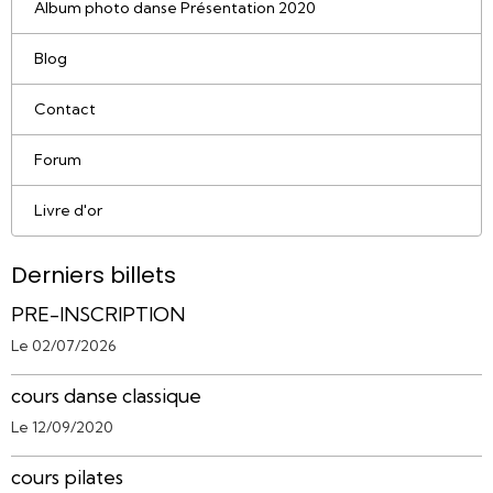
Album photo danse Présentation 2020
Blog
Contact
Forum
Livre d'or
Derniers billets
PRE-INSCRIPTION
Le 02/07/2026
cours danse classique
Le 12/09/2020
cours pilates