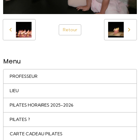
Retour
Menu
PROFESSEUR
LIEU
PILATES HORAIRES 2025-2026
PILATES ?
CARTE CADEAU PILATES