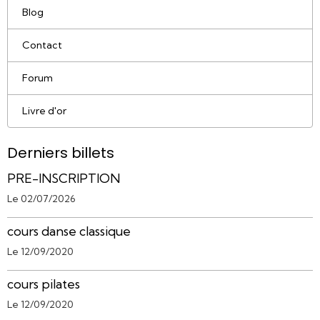
Blog
Contact
Forum
Livre d'or
Derniers billets
PRE-INSCRIPTION
Le 02/07/2026
cours danse classique
Le 12/09/2020
cours pilates
Le 12/09/2020