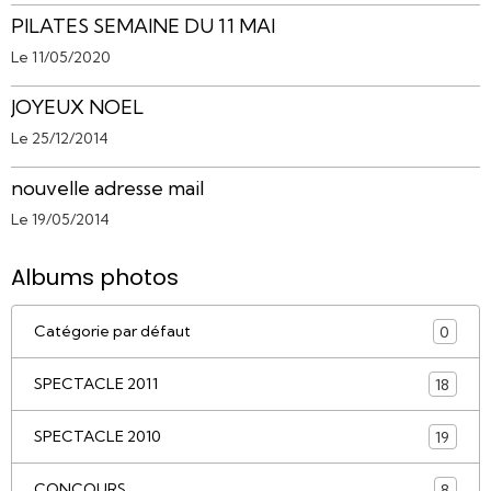
PILATES SEMAINE DU 11 MAI
Le 11/05/2020
JOYEUX NOEL
Le 25/12/2014
nouvelle adresse mail
Le 19/05/2014
Albums photos
Catégorie par défaut
0
SPECTACLE 2011
18
SPECTACLE 2010
19
CONCOURS
8