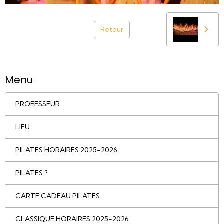
Retour
Menu
PROFESSEUR
LIEU
PILATES HORAIRES 2025-2026
PILATES ?
CARTE CADEAU PILATES
CLASSIQUE HORAIRES 2025-2026