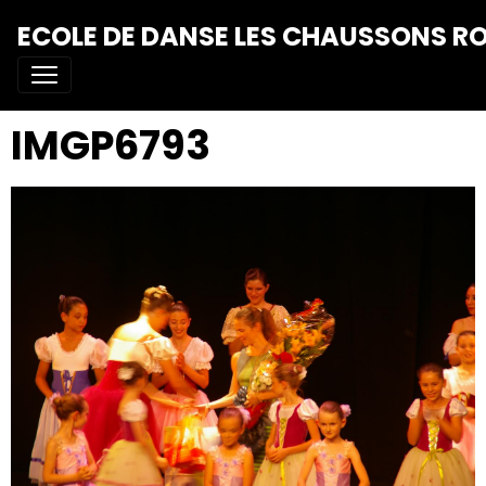
ECOLE DE DANSE LES CHAUSSONS R
IMGP6793