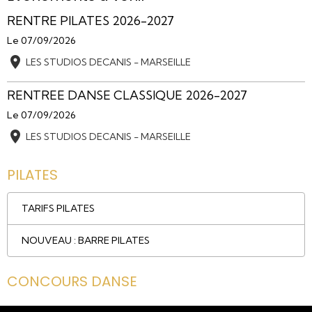
RENTRE PILATES 2026-2027
Le 07/09/2026
LES STUDIOS DECANIS - MARSEILLE
RENTREE DANSE CLASSIQUE 2026-2027
Le 07/09/2026
LES STUDIOS DECANIS - MARSEILLE
PILATES
TARIFS PILATES
NOUVEAU : BARRE PILATES
CONCOURS DANSE