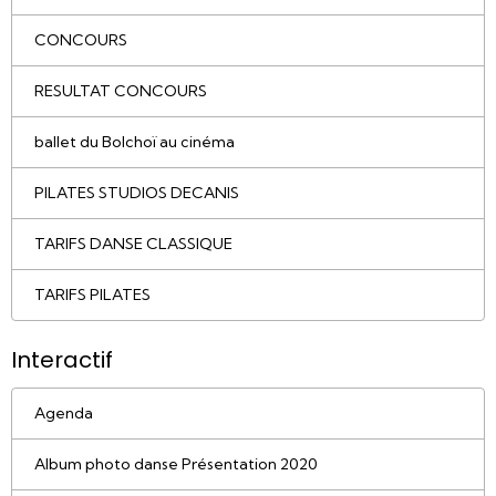
CONCOURS
RESULTAT CONCOURS
ballet du Bolchoï au cinéma
PILATES STUDIOS DECANIS
TARIFS DANSE CLASSIQUE
TARIFS PILATES
Interactif
Agenda
Album photo danse Présentation 2020