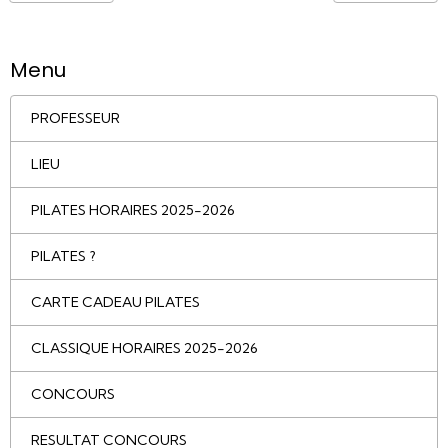
Menu
PROFESSEUR
LIEU
PILATES HORAIRES 2025-2026
PILATES ?
CARTE CADEAU PILATES
CLASSIQUE HORAIRES 2025-2026
CONCOURS
RESULTAT CONCOURS