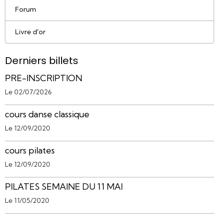
Forum
Livre d'or
Derniers billets
PRE-INSCRIPTION
Le 02/07/2026
cours danse classique
Le 12/09/2020
cours pilates
Le 12/09/2020
PILATES SEMAINE DU 11 MAI
Le 11/05/2020