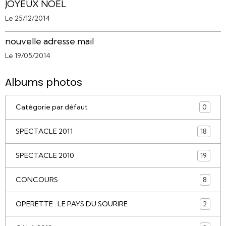
JOYEUX NOEL
Le 25/12/2014
nouvelle adresse mail
Le 19/05/2014
Albums photos
Catégorie par défaut
0
SPECTACLE 2011
18
SPECTACLE 2010
19
CONCOURS
8
OPERETTE : LE PAYS DU SOURIRE
2