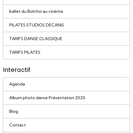
ballet du Bolchoï au cinéma
PILATES STUDIOS DECANIS
TARIFS DANSE CLASSIQUE
TARIFS PILATES
Interactif
Agenda
Album photo danse Présentation 2020
Blog
Contact