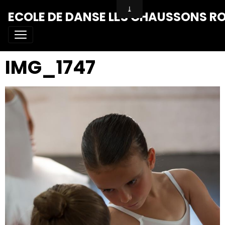
ECOLE DE DANSE LES CHAUSSONS R
IMG_1747