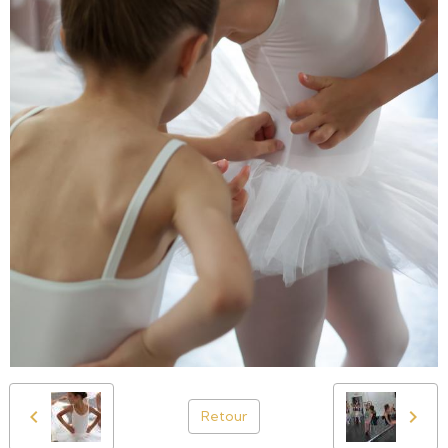
Retour