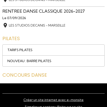
RENTREE DANSE CLASSIQUE 2026-2027
Le 07/09/2026
LES STUDIOS DECANIS - MARSEILLE
PILATES
TARIFS PILATES
NOUVEAU : BARRE PILATES
CONCOURS DANSE
Créer un site internet avec e-monsite
Signaler un contenu illicite sur ce site