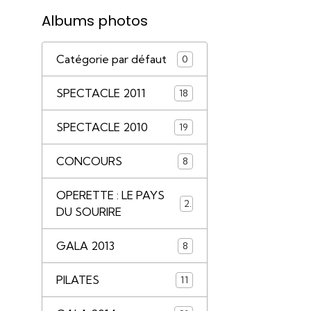
Albums photos
Catégorie par défaut
0
SPECTACLE 2011
18
SPECTACLE 2010
19
CONCOURS
8
OPERETTE : LE PAYS
2
DU SOURIRE
GALA 2013
8
PILATES
11