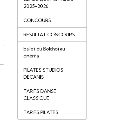
2025-2026
CONCOURS
RESULTAT CONCOURS
ballet du Bolchoï au
cinéma
PILATES STUDIOS
DECANIS
TARIFS DANSE
CLASSIQUE
TARIFS PILATES