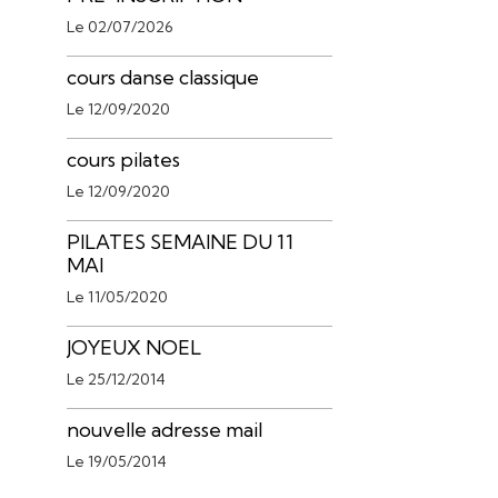
Le 02/07/2026
cours danse classique
Le 12/09/2020
cours pilates
Le 12/09/2020
PILATES SEMAINE DU 11
MAI
Le 11/05/2020
JOYEUX NOEL
Le 25/12/2014
nouvelle adresse mail
Le 19/05/2014