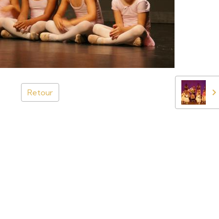
Retour