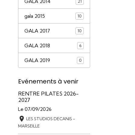
GALA 2014
21
gala 2015
10
GALA 2017
10
GALA 2018
6
GALA 2019
0
Evénements à venir
RENTRE PILATES 2026-
2027
Le 07/09/2026
LES STUDIOS DECANIS -
MARSEILLE