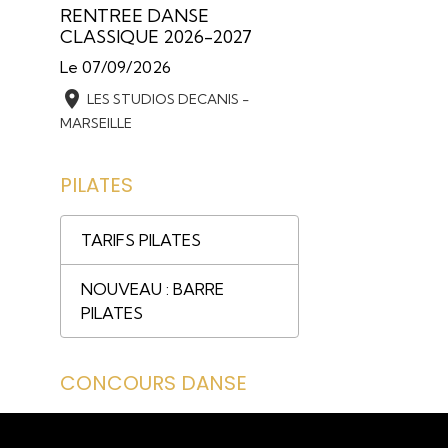
RENTREE DANSE
CLASSIQUE 2026-2027
Le 07/09/2026
LES STUDIOS DECANIS -
MARSEILLE
PILATES
TARIFS PILATES
NOUVEAU : BARRE
PILATES
CONCOURS DANSE