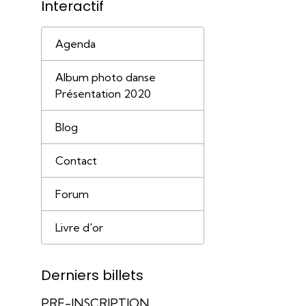
Interactif
Agenda
Album photo danse
Présentation 2020
Blog
Contact
Forum
Livre d'or
Derniers billets
PRE-INSCRIPTION