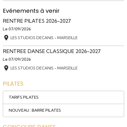
Evénements à venir
RENTRE PILATES 2026-2027
Le 07/09/2026
LES STUDIOS DECANIS - MARSEILLE
RENTREE DANSE CLASSIQUE 2026-2027
Le 07/09/2026
LES STUDIOS DECANIS - MARSEILLE
PILATES
TARIFS PILATES
NOUVEAU : BARRE PILATES
CONCOURS DANSE