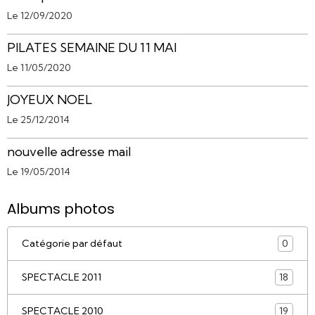
Le 12/09/2020
PILATES SEMAINE DU 11 MAI
Le 11/05/2020
JOYEUX NOEL
Le 25/12/2014
nouvelle adresse mail
Le 19/05/2014
Albums photos
Catégorie par défaut
0
SPECTACLE 2011
18
SPECTACLE 2010
19