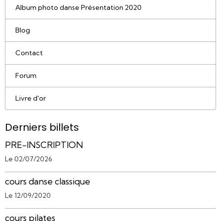
Album photo danse Présentation 2020
Blog
Contact
Forum
Livre d'or
Derniers billets
PRE-INSCRIPTION
Le 02/07/2026
cours danse classique
Le 12/09/2020
cours pilates