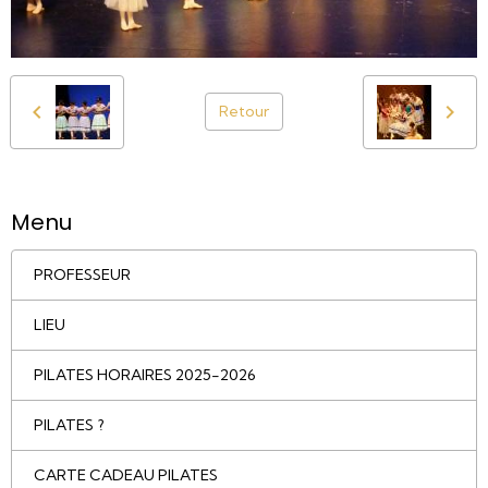
Retour
Menu
PROFESSEUR
LIEU
PILATES HORAIRES 2025-2026
PILATES ?
CARTE CADEAU PILATES