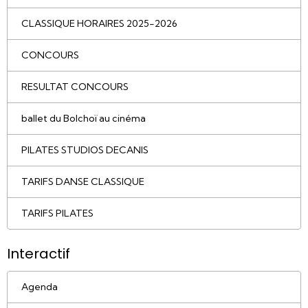
CLASSIQUE HORAIRES 2025-2026
CONCOURS
RESULTAT CONCOURS
ballet du Bolchoï au cinéma
PILATES STUDIOS DECANIS
TARIFS DANSE CLASSIQUE
TARIFS PILATES
Interactif
Agenda