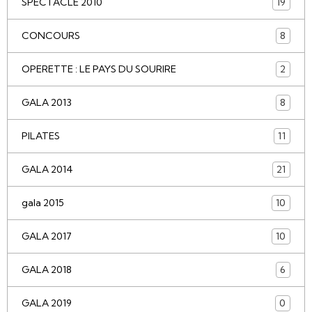
SPECTACLE 2010
19
CONCOURS
8
OPERETTE : LE PAYS DU SOURIRE
2
GALA 2013
8
PILATES
11
GALA 2014
21
gala 2015
10
GALA 2017
10
GALA 2018
6
GALA 2019
0