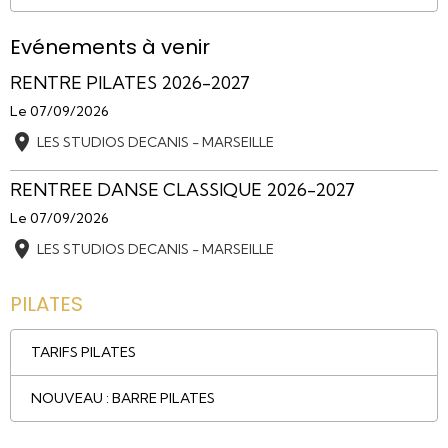
Evénements à venir
RENTRE PILATES 2026-2027
Le 07/09/2026
LES STUDIOS DECANIS - MARSEILLE
RENTREE DANSE CLASSIQUE 2026-2027
Le 07/09/2026
LES STUDIOS DECANIS - MARSEILLE
PILATES
TARIFS PILATES
NOUVEAU : BARRE PILATES