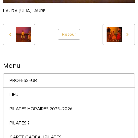
LAURA, JULIA, LAURE
Retour
Menu
PROFESSEUR
LIEU
PILATES HORAIRES 2025-2026
PILATES ?
CARTE CADEAU PILATES