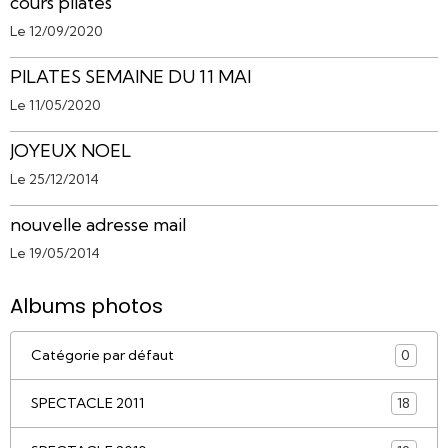
cours pilates
Le 12/09/2020
PILATES SEMAINE DU 11 MAI
Le 11/05/2020
JOYEUX NOEL
Le 25/12/2014
nouvelle adresse mail
Le 19/05/2014
Albums photos
Catégorie par défaut
0
SPECTACLE 2011
18