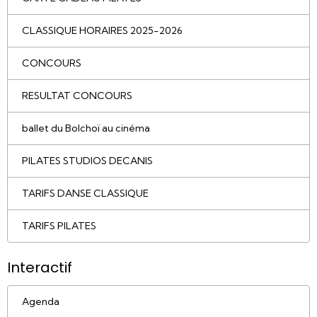
CLASSIQUE HORAIRES 2025-2026
CONCOURS
RESULTAT CONCOURS
ballet du Bolchoï au cinéma
PILATES STUDIOS DECANIS
TARIFS DANSE CLASSIQUE
TARIFS PILATES
Interactif
Agenda