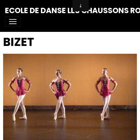
ECOLE DE DANSE LES CHAUSSONS R
BIZET