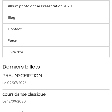
Album photo danse Présentation 2020
Blog
Contact
Forum
Livre d'or
Derniers billets
PRE-INSCRIPTION
Le 02/07/2026
cours danse classique
Le 12/09/2020