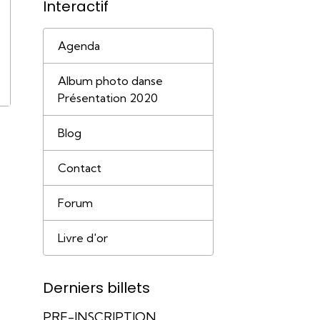
Interactif
Agenda
Album photo danse
Présentation 2020
Blog
Contact
Forum
Livre d'or
Derniers billets
PRE-INSCRIPTION