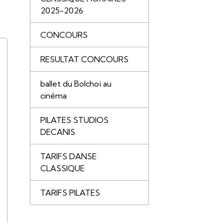
2025-2026
CONCOURS
RESULTAT CONCOURS
ballet du Bolchoï au
cinéma
PILATES STUDIOS
DECANIS
TARIFS DANSE
CLASSIQUE
TARIFS PILATES