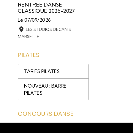
RENTREE DANSE
CLASSIQUE 2026-2027
Le 07/09/2026
LES STUDIOS DECANIS -
MARSEILLE
PILATES
TARIFS PILATES
NOUVEAU : BARRE
PILATES
CONCOURS DANSE