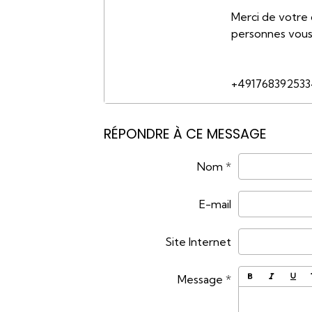
Merci de votre 
personnes vous
+49176839253
RÉPONDRE À CE MESSAGE
Nom
E-mail
Site Internet
Message