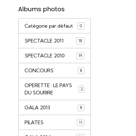
Albums photos
Catégorie par défaut
0
SPECTACLE 2011
18
SPECTACLE 2010
19
CONCOURS
8
OPERETTE : LE PAYS
2
DU SOURIRE
GALA 2013
8
PILATES
11