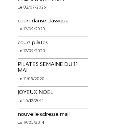
Le 02/07/2026
cours danse classique
Le 12/09/2020
cours pilates
Le 12/09/2020
PILATES SEMAINE DU 11
MAI
Le 11/05/2020
JOYEUX NOEL
Le 25/12/2014
nouvelle adresse mail
Le 19/05/2014