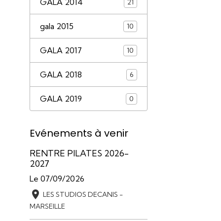
GALA 2014
21
gala 2015
10
GALA 2017
10
GALA 2018
6
GALA 2019
0
Evénements à venir
RENTRE PILATES 2026-
2027
Le 07/09/2026
LES STUDIOS DECANIS -
MARSEILLE