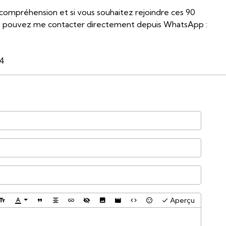
compréhension et si vous souhaitez rejoindre ces 90
 pouvez me contacter directement depuis WhatsApp :
34
Aperçu