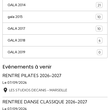
GALA 2014
21
gala 2015
10
GALA 2017
10
GALA 2018
6
GALA 2019
0
Evénements à venir
RENTRE PILATES 2026-2027
Le 07/09/2026
LES STUDIOS DECANIS - MARSEILLE
RENTREE DANSE CLASSIQUE 2026-2027
Le 07/09/2026