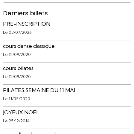
Derniers billets
PRE-INSCRIPTION
Le 02/07/2026
cours danse classique
Le 12/09/2020
cours pilates
Le 12/09/2020
PILATES SEMAINE DU 11 MAI
Le 11/05/2020
JOYEUX NOEL
Le 25/12/2014