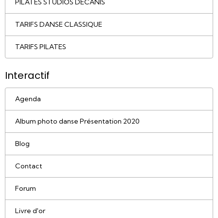
PILATES STUDIOS DECANIS
TARIFS DANSE CLASSIQUE
TARIFS PILATES
Interactif
Agenda
Album photo danse Présentation 2020
Blog
Contact
Forum
Livre d'or