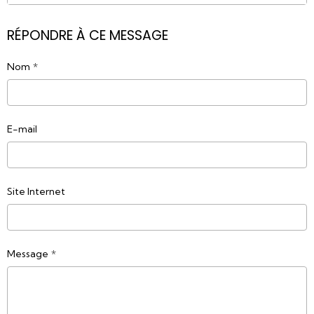
RÉPONDRE À CE MESSAGE
Nom
E-mail
Site Internet
Message