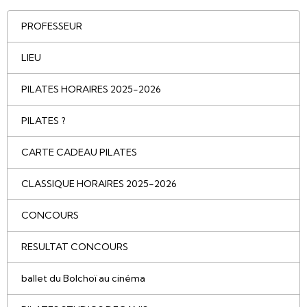
PROFESSEUR
LIEU
PILATES HORAIRES 2025-2026
PILATES ?
CARTE CADEAU PILATES
CLASSIQUE HORAIRES 2025-2026
CONCOURS
RESULTAT CONCOURS
ballet du Bolchoï au cinéma