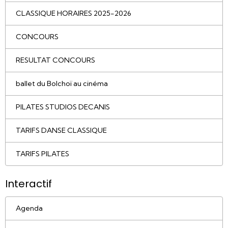
CLASSIQUE HORAIRES 2025-2026
CONCOURS
RESULTAT CONCOURS
ballet du Bolchoï au cinéma
PILATES STUDIOS DECANIS
TARIFS DANSE CLASSIQUE
TARIFS PILATES
Interactif
Agenda