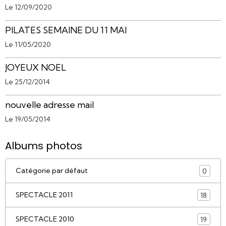
Le 12/09/2020
PILATES SEMAINE DU 11 MAI
Le 11/05/2020
JOYEUX NOEL
Le 25/12/2014
nouvelle adresse mail
Le 19/05/2014
Albums photos
Catégorie par défaut
0
SPECTACLE 2011
18
SPECTACLE 2010
19