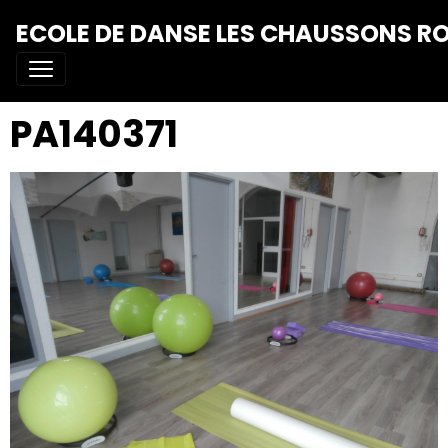
ECOLE DE DANSE LES CHAUSSONS R
PA140371