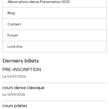
Album photo danse Présentation 2020
Blog
Contact
Forum
Livre d'or
Derniers billets
PRE-INSCRIPTION
Le 02/07/2026
cours danse classique
Le 12/09/2020
cours pilates