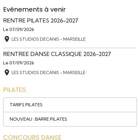
Evénements à venir
RENTRE PILATES 2026-2027
Le 07/09/2026
LES STUDIOS DECANIS - MARSEILLE
RENTREE DANSE CLASSIQUE 2026-2027
Le 07/09/2026
LES STUDIOS DECANIS - MARSEILLE
PILATES
TARIFS PILATES
NOUVEAU : BARRE PILATES
CONCOURS DANSE