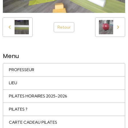
Retour
Menu
PROFESSEUR
LIEU
PILATES HORAIRES 2025-2026
PILATES ?
CARTE CADEAU PILATES