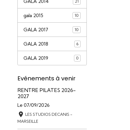
GALA 2014
21
gala 2015
10
GALA 2017
10
GALA 2018
6
GALA 2019
0
Evénements à venir
RENTRE PILATES 2026-
2027
Le 07/09/2026
LES STUDIOS DECANIS -
MARSEILLE