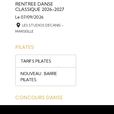
RENTREE DANSE
CLASSIQUE 2026-2027
Le 07/09/2026
LES STUDIOS DECANIS -
MARSEILLE
PILATES
TARIFS PILATES
NOUVEAU : BARRE
PILATES
CONCOURS DANSE