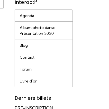
Interactif
Agenda
Album photo danse
Présentation 2020
Blog
Contact
Forum
Livre d'or
Derniers billets
PRE-INSCRIPTION