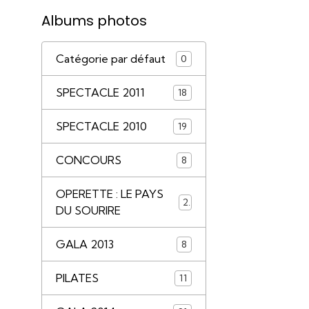
Albums photos
Catégorie par défaut
0
SPECTACLE 2011
18
SPECTACLE 2010
19
CONCOURS
8
OPERETTE : LE PAYS
2
DU SOURIRE
GALA 2013
8
PILATES
11