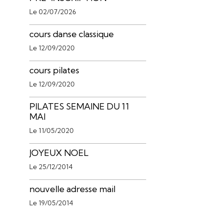
Le 02/07/2026
cours danse classique
Le 12/09/2020
cours pilates
Le 12/09/2020
PILATES SEMAINE DU 11
MAI
Le 11/05/2020
JOYEUX NOEL
Le 25/12/2014
nouvelle adresse mail
Le 19/05/2014