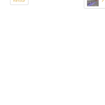
Retour