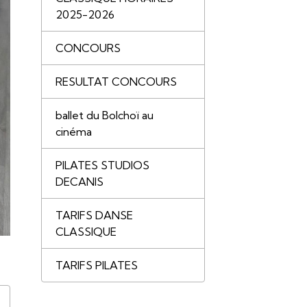
2025-2026
CONCOURS
RESULTAT CONCOURS
ballet du Bolchoï au
cinéma
PILATES STUDIOS
DECANIS
TARIFS DANSE
CLASSIQUE
TARIFS PILATES