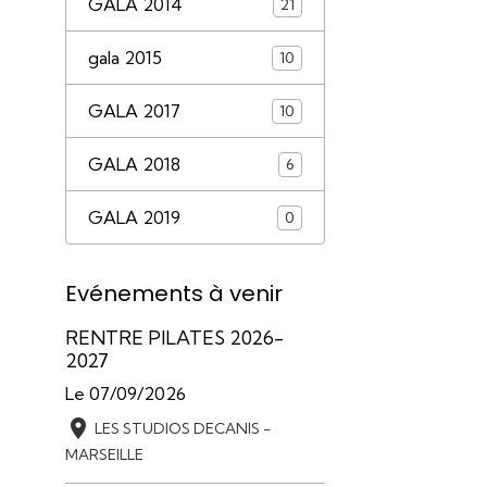
GALA 2014
21
gala 2015
10
GALA 2017
10
GALA 2018
6
GALA 2019
0
Evénements à venir
RENTRE PILATES 2026-
2027
Le 07/09/2026
LES STUDIOS DECANIS -
MARSEILLE