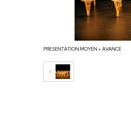
PRESENTATION MOYEN + AVANCE