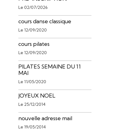
Le 02/07/2026
cours danse classique
Le 12/09/2020
cours pilates
Le 12/09/2020
PILATES SEMAINE DU 11
MAI
Le 11/05/2020
JOYEUX NOEL
Le 25/12/2014
nouvelle adresse mail
Le 19/05/2014