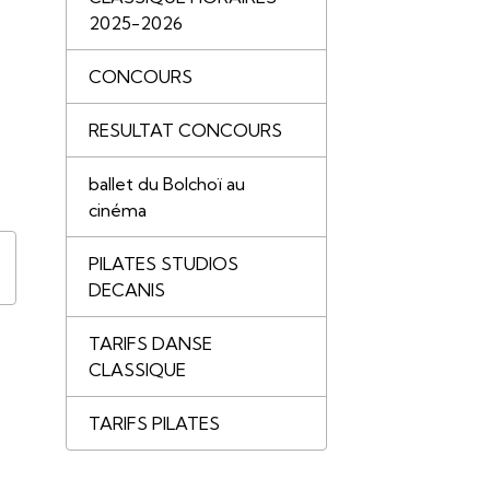
2025-2026
CONCOURS
RESULTAT CONCOURS
ballet du Bolchoï au
cinéma
PILATES STUDIOS
DECANIS
TARIFS DANSE
CLASSIQUE
TARIFS PILATES