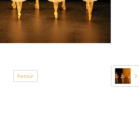
Retour