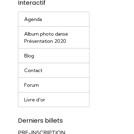
Interactif
Agenda
Album photo danse
Présentation 2020
Blog
Contact
Forum
Livre d'or
Derniers billets
PRE-INSCRIPTION