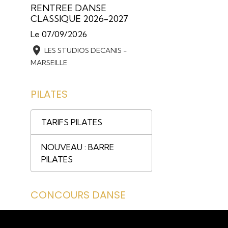
RENTREE DANSE
CLASSIQUE 2026-2027
Le 07/09/2026
LES STUDIOS DECANIS -
MARSEILLE
PILATES
TARIFS PILATES
NOUVEAU : BARRE
PILATES
CONCOURS DANSE