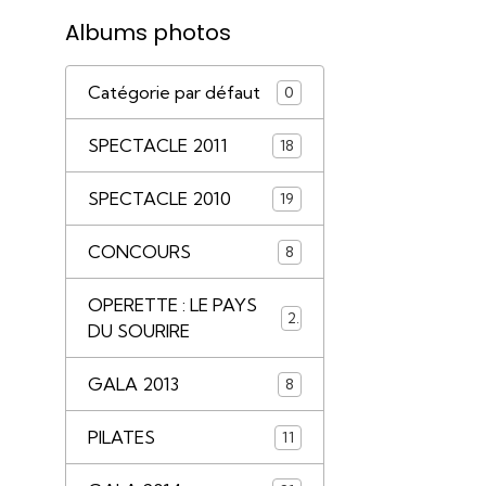
Albums photos
Catégorie par défaut
0
SPECTACLE 2011
18
SPECTACLE 2010
19
CONCOURS
8
OPERETTE : LE PAYS
2
DU SOURIRE
GALA 2013
8
PILATES
11