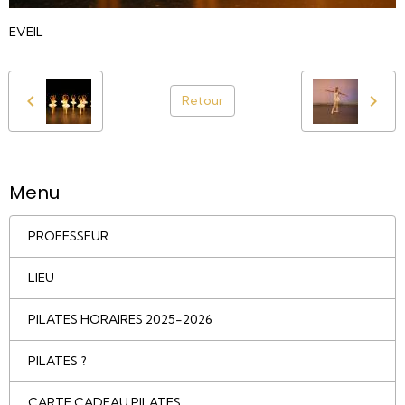
EVEIL
Retour
Menu
PROFESSEUR
LIEU
PILATES HORAIRES 2025-2026
PILATES ?
CARTE CADEAU PILATES