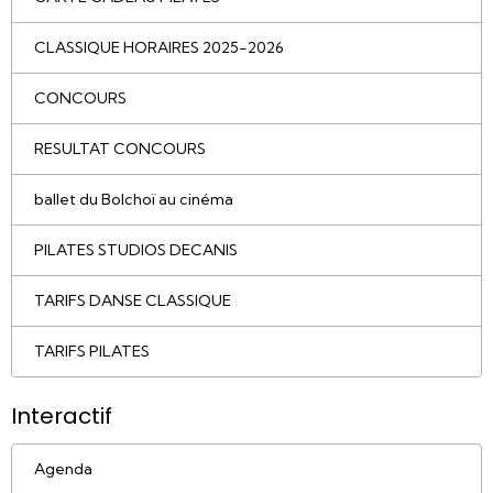
CLASSIQUE HORAIRES 2025-2026
CONCOURS
RESULTAT CONCOURS
ballet du Bolchoï au cinéma
PILATES STUDIOS DECANIS
TARIFS DANSE CLASSIQUE
TARIFS PILATES
Interactif
Agenda