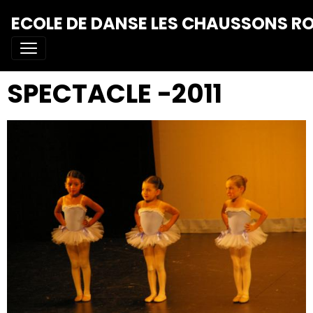
ECOLE DE DANSE LES CHAUSSONS R
SPECTACLE -2011