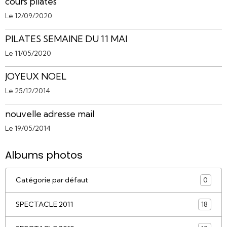
cours pilates
Le 12/09/2020
PILATES SEMAINE DU 11 MAI
Le 11/05/2020
JOYEUX NOEL
Le 25/12/2014
nouvelle adresse mail
Le 19/05/2014
Albums photos
Catégorie par défaut
0
SPECTACLE 2011
18