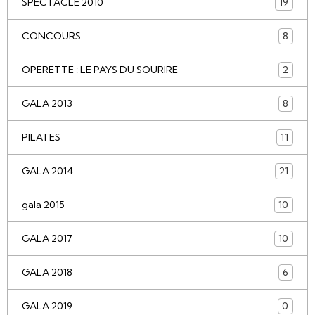
SPECTACLE 2010
19
CONCOURS
8
OPERETTE : LE PAYS DU SOURIRE
2
GALA 2013
8
PILATES
11
GALA 2014
21
gala 2015
10
GALA 2017
10
GALA 2018
6
GALA 2019
0