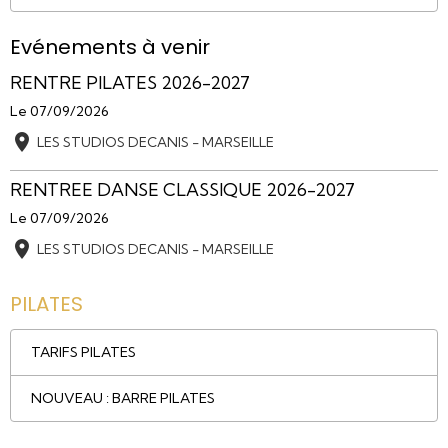
Evénements à venir
RENTRE PILATES 2026-2027
Le 07/09/2026
LES STUDIOS DECANIS - MARSEILLE
RENTREE DANSE CLASSIQUE 2026-2027
Le 07/09/2026
LES STUDIOS DECANIS - MARSEILLE
PILATES
TARIFS PILATES
NOUVEAU : BARRE PILATES