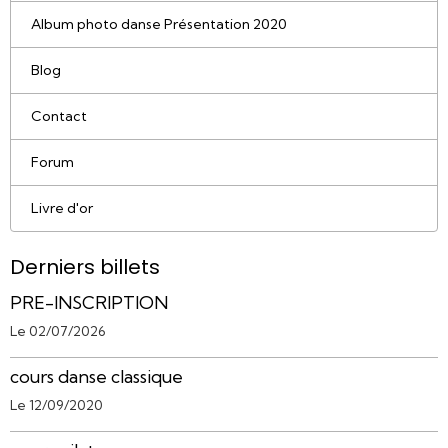
Album photo danse Présentation 2020
Blog
Contact
Forum
Livre d'or
Derniers billets
PRE-INSCRIPTION
Le 02/07/2026
cours danse classique
Le 12/09/2020