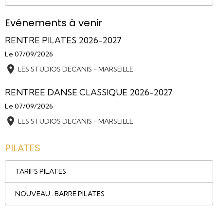
Evénements à venir
RENTRE PILATES 2026-2027
Le 07/09/2026
LES STUDIOS DECANIS - MARSEILLE
RENTREE DANSE CLASSIQUE 2026-2027
Le 07/09/2026
LES STUDIOS DECANIS - MARSEILLE
PILATES
TARIFS PILATES
NOUVEAU : BARRE PILATES