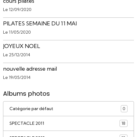
cours pilates
Le 12/09/2020
PILATES SEMAINE DU 11 MAI
Le 11/05/2020
JOYEUX NOEL
Le 25/12/2014
nouvelle adresse mail
Le 19/05/2014
Albums photos
Catégorie par défaut
0
SPECTACLE 2011
18