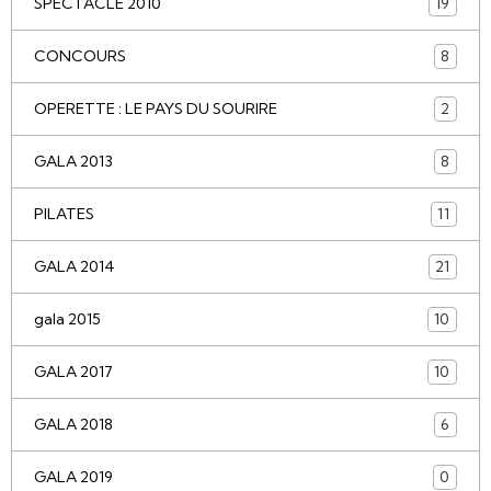
SPECTACLE 2010
19
CONCOURS
8
OPERETTE : LE PAYS DU SOURIRE
2
GALA 2013
8
PILATES
11
GALA 2014
21
gala 2015
10
GALA 2017
10
GALA 2018
6
GALA 2019
0