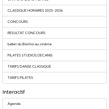
CLASSIQUE HORAIRES 2025-2026
CONCOURS
RESULTAT CONCOURS
ballet du Bolchoï au cinéma
PILATES STUDIOS DECANIS
TARIFS DANSE CLASSIQUE
TARIFS PILATES
Interactif
Agenda