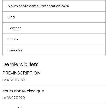
Album photo danse Présentation 2020
Blog
Contact
Forum
Livre d'or
Derniers billets
PRE-INSCRIPTION
Le 02/07/2026
cours danse classique
Le 12/09/2020