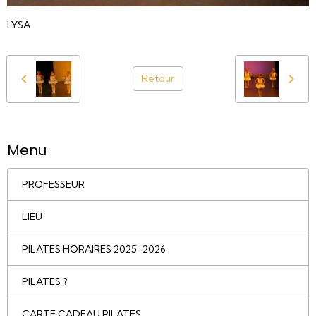
LYSA
Retour
Menu
PROFESSEUR
LIEU
PILATES HORAIRES 2025-2026
PILATES ?
CARTE CADEAU PILATES